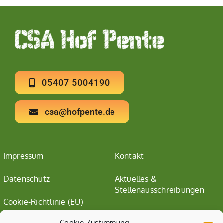
05407 5004190
csa@hofpente.de
Impressum
Kontakt
Datenschutz
Aktuelles &
Stellenausschreibungen
Cookie-Richtlinie (EU)
Cookie Zustimmung