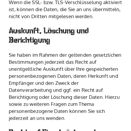
Wenn die SSL- bzw. TLS-Verschlüsselung aktiviert
ist, können die Daten, die Sie an uns übermitteln,
nicht von Dritten mitgelesen werden.
Auskunft, Löschung und
Berichtigung
Sie haben im Rahmen der geltenden gesetzlichen
Bestimmungen jederzeit das Recht auf
unentgeltliche Auskunft über Ihre gespeicherten
personenbezogenen Daten, deren Herkunft und
Empfänger und den Zweck der
Datenverarbeitung und ggf. ein Recht auf
Berichtigung oder Löschung dieser Daten. Hierzu
sowie zu weiteren Fragen zum Thema
personenbezogene Daten können Sie sich
jederzeit an uns wenden.