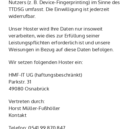
Nutzers (z. B. Device-Fingerprinting) im Sinne des
TTDSG umfasst. Die Einwilligung ist jederzeit
widerrufbar.
Unser Hoster wird Ihre Daten nur insoweit
verarbeiten, wie dies zur Erfüllung seiner
Leistungspflichten erforderlich ist und unsere
Weisungen in Bezug auf diese Daten befolgen.
Wir setzen folgenden Hoster ein:
HMF-IT UG (haftungsbeschränkt)
Parkstr. 31
49080 Osnabrück
Vertreten durch:
Horst Müller-Fußhöller
Kontakt
Telefon: 0541.99 870 847