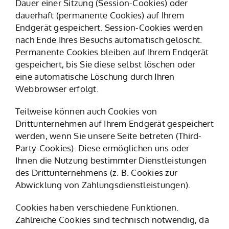
Dauer einer Sitzung (Session-Cookies) oder
dauerhaft (permanente Cookies) auf Ihrem
Endgerät gespeichert. Session-Cookies werden
nach Ende Ihres Besuchs automatisch gelöscht.
Permanente Cookies bleiben auf Ihrem Endgerät
gespeichert, bis Sie diese selbst löschen oder
eine automatische Löschung durch Ihren
Webbrowser erfolgt.
Teilweise können auch Cookies von
Drittunternehmen auf Ihrem Endgerät gespeichert
werden, wenn Sie unsere Seite betreten (Third-
Party-Cookies). Diese ermöglichen uns oder
Ihnen die Nutzung bestimmter Dienstleistungen
des Drittunternehmens (z. B. Cookies zur
Abwicklung von Zahlungsdienstleistungen).
Cookies haben verschiedene Funktionen.
Zahlreiche Cookies sind technisch notwendig, da