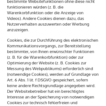
bestimmte Websitefunktionen ohne diese nicht
funktionieren würden (z. B. die
Warenkorbfunktion oder die Anzeige von
Videos). Andere Cookies dienen dazu, das
Nutzerverhalten auszuwerten oder Werbung
anzuzeigen.
Cookies, die zur Durchführung des elektronischen
Kommunikationsvorgangs, zur Bereitstellung
bestimmter, von Ihnen erwünschter Funktionen
(z. B. für die Warenkorbfunktion) oder zur
Optimierung der Website (z. B. Cookies zur
Messung des Webpublikums) erforderlich sind
(notwendige Cookies), werden auf Grundlage von
Art. 6 Abs. 1 lit. f DSGVO gespeichert, sofern
keine andere Rechtsgrundlage angegeben wird.
Der Websitebetreiber hat ein berechtigtes
Interesse an der Speicherung von notwendigen
Cookies zur technisch fehlerfreien und