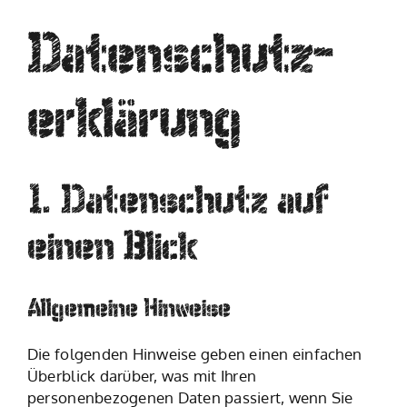
Datenschutz­
erklärung
1. Datenschutz auf
einen Blick
Allgemeine Hinweise
Die folgenden Hinweise geben einen einfachen
Überblick darüber, was mit Ihren
personenbezogenen Daten passiert, wenn Sie