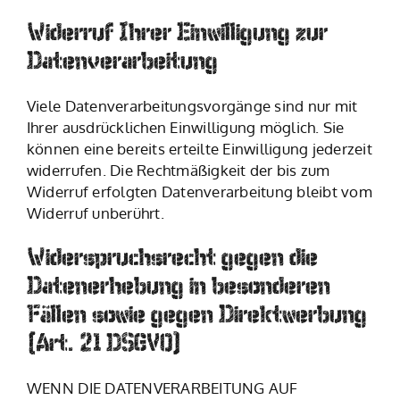
Widerruf Ihrer Einwilligung zur
Datenverarbeitung
Viele Datenverarbeitungsvorgänge sind nur mit
Ihrer ausdrücklichen Einwilligung möglich. Sie
können eine bereits erteilte Einwilligung jederzeit
widerrufen. Die Rechtmäßigkeit der bis zum
Widerruf erfolgten Datenverarbeitung bleibt vom
Widerruf unberührt.
Widerspruchsrecht gegen die
Datenerhebung in besonderen
Fällen sowie gegen Direktwerbung
(Art. 21 DSGVO)
WENN DIE DATENVERARBEITUNG AUF