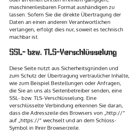
maschinenlesbaren Format aushändigen zu
lassen. Sofern Sie die direkte Übertragung der
Daten an einen anderen Verantwortlichen
verlangen, erfolgt dies nur, soweit es technisch
machbar ist.
SSL- bzw. TLS-Verschlüsselung
Diese Seite nutzt aus Sicherheitsgründen und
zum Schutz der Übertragung vertraulicher Inhalte,
wie zum Beispiel Bestellungen oder Anfragen,
die Sie an uns als Seitenbetreiber senden, eine
SSL- bzw. TLS-Verschlüsselung. Eine
verschlüsselte Verbindung erkennen Sie daran,
dass die Adresszeile des Browsers von „http://“
auf „https://“ wechselt und an dem Schloss-
Symbol in Ihrer Browserzeile.