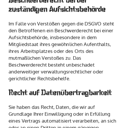
zuständigen Aufsichts­behörde
Im Falle von Verstößen gegen die DSGVO steht
den Betroffenen ein Beschwerderecht bei einer
Aufsichtsbehörde, insbesondere in dem
Mitgliedstaat ihres gewöhnlichen Aufenthalts,
ihres Arbeitsplatzes oder des Orts des
mutmaßlichen Verstoßes zu. Das
Beschwerderecht besteht unbeschadet
anderweitiger verwaltungsrechtlicher oder
gerichtlicher Rechtsbehelfe.
Recht auf Daten­übertrag­barkeit
Sie haben das Recht, Daten, die wir auf
Grundlage Ihrer Einwilligung oder in Erfüllung
eines Vertrags automatisiert verarbeiten, an sich
oder an einen Dritten in einem gängigen,