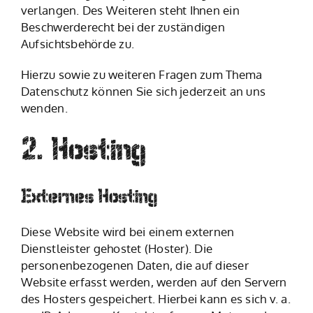
verlangen. Des Weiteren steht Ihnen ein
Beschwerderecht bei der zuständigen
Aufsichtsbehörde zu.
Hierzu sowie zu weiteren Fragen zum Thema
Datenschutz können Sie sich jederzeit an uns
wenden.
2. Hosting
Externes Hosting
Diese Website wird bei einem externen
Dienstleister gehostet (Hoster). Die
personenbezogenen Daten, die auf dieser
Website erfasst werden, werden auf den Servern
des Hosters gespeichert. Hierbei kann es sich v. a.