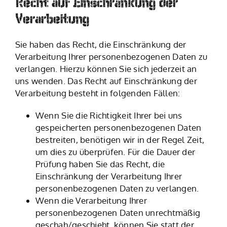
Recht auf Einschränkung der
Verarbeitung
Sie haben das Recht, die Einschränkung der
Verarbeitung Ihrer personenbezogenen Daten zu
verlangen. Hierzu können Sie sich jederzeit an
uns wenden. Das Recht auf Einschränkung der
Verarbeitung besteht in folgenden Fällen:
Wenn Sie die Richtigkeit Ihrer bei uns
gespeicherten personenbezogenen Daten
bestreiten, benötigen wir in der Regel Zeit,
um dies zu überprüfen. Für die Dauer der
Prüfung haben Sie das Recht, die
Einschränkung der Verarbeitung Ihrer
personenbezogenen Daten zu verlangen.
Wenn die Verarbeitung Ihrer
personenbezogenen Daten unrechtmäßig
geschah/geschieht, können Sie statt der