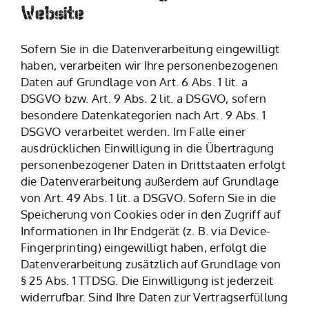
Website
Sofern Sie in die Datenverarbeitung eingewilligt
haben, verarbeiten wir Ihre personenbezogenen
Daten auf Grundlage von Art. 6 Abs. 1 lit. a
DSGVO bzw. Art. 9 Abs. 2 lit. a DSGVO, sofern
besondere Datenkategorien nach Art. 9 Abs. 1
DSGVO verarbeitet werden. Im Falle einer
ausdrücklichen Einwilligung in die Übertragung
personenbezogener Daten in Drittstaaten erfolgt
die Datenverarbeitung außerdem auf Grundlage
von Art. 49 Abs. 1 lit. a DSGVO. Sofern Sie in die
Speicherung von Cookies oder in den Zugriff auf
Informationen in Ihr Endgerät (z. B. via Device-
Fingerprinting) eingewilligt haben, erfolgt die
Datenverarbeitung zusätzlich auf Grundlage von
§ 25 Abs. 1 TTDSG. Die Einwilligung ist jederzeit
widerrufbar. Sind Ihre Daten zur Vertragserfüllung