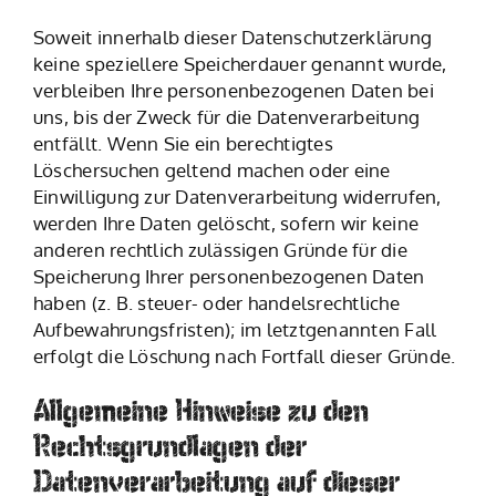
Soweit innerhalb dieser Datenschutzerklärung
keine speziellere Speicherdauer genannt wurde,
verbleiben Ihre personenbezogenen Daten bei
uns, bis der Zweck für die Datenverarbeitung
entfällt. Wenn Sie ein berechtigtes
Löschersuchen geltend machen oder eine
Einwilligung zur Datenverarbeitung widerrufen,
werden Ihre Daten gelöscht, sofern wir keine
anderen rechtlich zulässigen Gründe für die
Speicherung Ihrer personenbezogenen Daten
haben (z. B. steuer- oder handelsrechtliche
Aufbewahrungsfristen); im letztgenannten Fall
erfolgt die Löschung nach Fortfall dieser Gründe.
Allgemeine Hinweise zu den
Rechtsgrundlagen der
Datenverarbeitung auf dieser