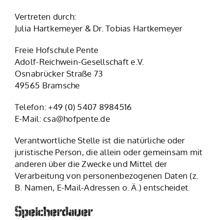
Vertreten durch:
Julia Hartkemeyer & Dr. Tobias Hartkemeyer
Freie Hofschule Pente
Adolf-Reichwein-Gesellschaft e.V.
Osnabrücker Straße 73
49565 Bramsche
Telefon: +49 (0) 5407 8984516
E-Mail: csa@hofpente.de
Verantwortliche Stelle ist die natürliche oder
juristische Person, die allein oder gemeinsam mit
anderen über die Zwecke und Mittel der
Verarbeitung von personenbezogenen Daten (z.
B. Namen, E-Mail-Adressen o. Ä.) entscheidet.
Speicherdauer