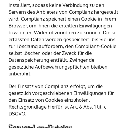
installiert, sodass keine Verbindung zu den
Servern des Anbieters von Complianz hergestellt
wird. Complianz speichert einen Cookie in Ihrem
Browser, um Ihnen die erteilten Einwilligungen
bzw. deren Widerruf zuordnen zu können. Die so
erfassten Daten werden gespeichert, bis Sie uns
zur Löschung auffordern, den Complianz-Cookie
selbst löschen oder der Zweck für die
Datenspeicherung entfällt. Zwingende
gesetzliche Aufbewahrungspflichten bleiben
unberührt.
Der Einsatz von Complianz erfolgt, um die
gesetzlich vorgeschriebenen Einwilligungen für
den Einsatz von Cookies einzuholen.
Rechtsgrundlage hierfür ist Art. 6 Abs. 1 lit. c
DSGVO.
Server-Log-Dateien