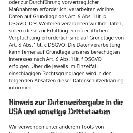
oder zur Durchführung vorvertraglicher
Maßnahmen erforderlich, verarbeiten wir Ihre
Daten auf Grundlage des Art. 6 Abs. 1 lit. b
DSGVO. Des Weiteren verarbeiten wir Ihre Daten,
sofern diese zur Erfüllung einer rechtlichen
Verpflichtung erforderlich sind auf Grundlage von
Art. 6 Abs. 1 lit. c DSGVO. Die Datenverarbeitung
kann ferner auf Grundlage unseres berechtigten
Interesses nach Art. 6 Abs. 1 lit. f DSGVO
erfolgen. Über die jeweils im Einzelfall
einschlägigen Rechtsgrundlagen wird in den
folgenden Absätzen dieser Datenschutzerklärung
informiert.
Hinweis zur Datenweitergabe in die
USA und sonstige Drittstaaten
Wir verwenden unter anderem Tools von