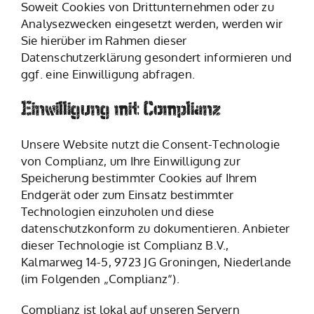
Soweit Cookies von Drittunternehmen oder zu
Analysezwecken eingesetzt werden, werden wir
Sie hierüber im Rahmen dieser
Datenschutzerklärung gesondert informieren und
ggf. eine Einwilligung abfragen.
Einwilligung mit Complianz
Unsere Website nutzt die Consent-Technologie
von Complianz, um Ihre Einwilligung zur
Speicherung bestimmter Cookies auf Ihrem
Endgerät oder zum Einsatz bestimmter
Technologien einzuholen und diese
datenschutzkonform zu dokumentieren. Anbieter
dieser Technologie ist Complianz B.V.,
Kalmarweg 14-5, 9723 JG Groningen, Niederlande
(im Folgenden „Complianz“).
Complianz ist lokal auf unseren Servern