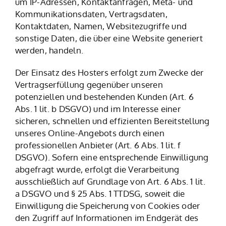
um IP-Adressen, Kontaktanfragen, Meta- und
Kommunikationsdaten, Vertragsdaten,
Kontaktdaten, Namen, Websitezugriffe und
sonstige Daten, die über eine Website generiert
werden, handeln.
Der Einsatz des Hosters erfolgt zum Zwecke der
Vertragserfüllung gegenüber unseren
potenziellen und bestehenden Kunden (Art. 6
Abs. 1 lit. b DSGVO) und im Interesse einer
sicheren, schnellen und effizienten Bereitstellung
unseres Online-Angebots durch einen
professionellen Anbieter (Art. 6 Abs. 1 lit. f
DSGVO). Sofern eine entsprechende Einwilligung
abgefragt wurde, erfolgt die Verarbeitung
ausschließlich auf Grundlage von Art. 6 Abs. 1 lit.
a DSGVO und § 25 Abs. 1 TTDSG, soweit die
Einwilligung die Speicherung von Cookies oder
den Zugriff auf Informationen im Endgerät des