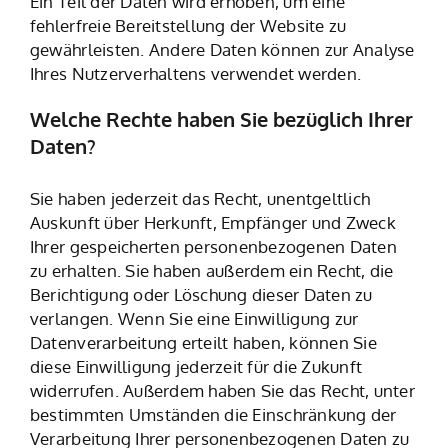
Ein Teil der Daten wird erhoben, um eine
fehlerfreie Bereitstellung der Website zu
gewährleisten. Andere Daten können zur Analyse
Ihres Nutzerverhaltens verwendet werden.
Welche Rechte haben Sie bezüglich Ihrer
Daten?
Sie haben jederzeit das Recht, unentgeltlich
Auskunft über Herkunft, Empfänger und Zweck
Ihrer gespeicherten personenbezogenen Daten
zu erhalten. Sie haben außerdem ein Recht, die
Berichtigung oder Löschung dieser Daten zu
verlangen. Wenn Sie eine Einwilligung zur
Datenverarbeitung erteilt haben, können Sie
diese Einwilligung jederzeit für die Zukunft
widerrufen. Außerdem haben Sie das Recht, unter
bestimmten Umständen die Einschränkung der
Verarbeitung Ihrer personenbezogenen Daten zu