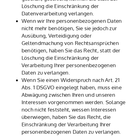
Löschung die Einschränkung der
Datenverarbeitung verlangen.
Wenn wir Ihre personenbezogenen Daten
nicht mehr benötigen, Sie sie jedoch zur
Ausübung, Verteidigung oder
Geltendmachung von Rechtsansprüchen
benötigen, haben Sie das Recht, statt der
Löschung die Einschränkung der
Verarbeitung Ihrer personenbezogenen
Daten zu verlangen.
Wenn Sie einen Widerspruch nach Art. 21
Abs. 1 DSGVO eingelegt haben, muss eine
Abwägung zwischen Ihren und unseren
Interessen vorgenommen werden. Solange
noch nicht feststeht, wessen Interessen
überwiegen, haben Sie das Recht, die
Einschränkung der Verarbeitung Ihrer
personenbezogenen Daten zu verlangen.