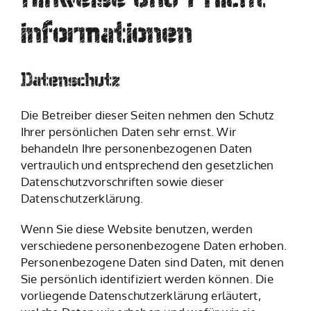
informationen
Datenschutz
Die Betreiber dieser Seiten nehmen den Schutz
Ihrer persönlichen Daten sehr ernst. Wir
behandeln Ihre personenbezogenen Daten
vertraulich und entsprechend den gesetzlichen
Datenschutzvorschriften sowie dieser
Datenschutzerklärung.
Wenn Sie diese Website benutzen, werden
verschiedene personenbezogene Daten erhoben.
Personenbezogene Daten sind Daten, mit denen
Sie persönlich identifiziert werden können. Die
vorliegende Datenschutzerklärung erläutert,