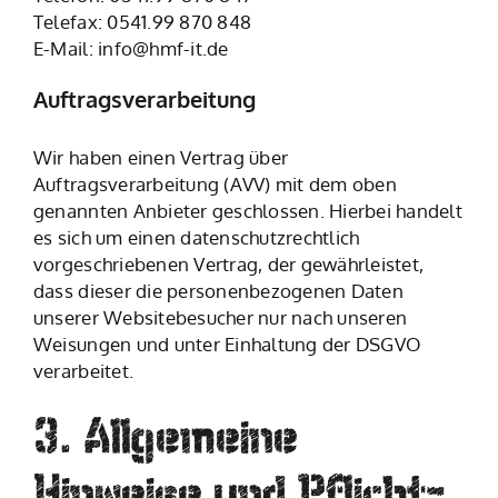
Telefax: 0541.99 870 848
E-Mail: info@hmf-it.de
Auftragsverarbeitung
Wir haben einen Vertrag über
Auftragsverarbeitung (AVV) mit dem oben
genannten Anbieter geschlossen. Hierbei handelt
es sich um einen datenschutzrechtlich
vorgeschriebenen Vertrag, der gewährleistet,
dass dieser die personenbezogenen Daten
unserer Websitebesucher nur nach unseren
Weisungen und unter Einhaltung der DSGVO
verarbeitet.
3. Allgemeine
Hinweise und Pflicht­