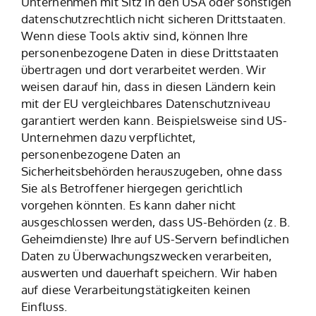
Unternehmen mit Sitz in den USA oder sonstigen
datenschutzrechtlich nicht sicheren Drittstaaten.
Wenn diese Tools aktiv sind, können Ihre
personenbezogene Daten in diese Drittstaaten
übertragen und dort verarbeitet werden. Wir
weisen darauf hin, dass in diesen Ländern kein
mit der EU vergleichbares Datenschutzniveau
garantiert werden kann. Beispielsweise sind US-
Unternehmen dazu verpflichtet,
personenbezogene Daten an
Sicherheitsbehörden herauszugeben, ohne dass
Sie als Betroffener hiergegen gerichtlich
vorgehen könnten. Es kann daher nicht
ausgeschlossen werden, dass US-Behörden (z. B.
Geheimdienste) Ihre auf US-Servern befindlichen
Daten zu Überwachungszwecken verarbeiten,
auswerten und dauerhaft speichern. Wir haben
auf diese Verarbeitungstätigkeiten keinen
Einfluss.