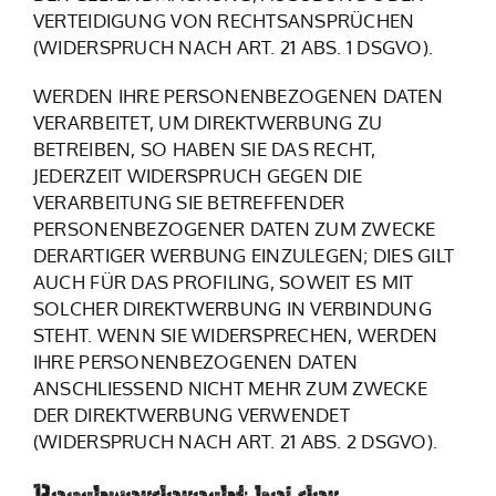
VERTEIDIGUNG VON RECHTSANSPRÜCHEN
(WIDERSPRUCH NACH ART. 21 ABS. 1 DSGVO).
WERDEN IHRE PERSONENBEZOGENEN DATEN
VERARBEITET, UM DIREKTWERBUNG ZU
BETREIBEN, SO HABEN SIE DAS RECHT,
JEDERZEIT WIDERSPRUCH GEGEN DIE
VERARBEITUNG SIE BETREFFENDER
PERSONENBEZOGENER DATEN ZUM ZWECKE
DERARTIGER WERBUNG EINZULEGEN; DIES GILT
AUCH FÜR DAS PROFILING, SOWEIT ES MIT
SOLCHER DIREKTWERBUNG IN VERBINDUNG
STEHT. WENN SIE WIDERSPRECHEN, WERDEN
IHRE PERSONENBEZOGENEN DATEN
ANSCHLIESSEND NICHT MEHR ZUM ZWECKE
DER DIREKTWERBUNG VERWENDET
(WIDERSPRUCH NACH ART. 21 ABS. 2 DSGVO).
Beschwerde­recht bei der