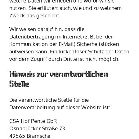
welche Daten wir erheben und wofür wir sie
nutzen. Sie erläutert auch, wie und zu welchem
Zweck das geschieht.
Wir weisen darauf hin, dass die
Datenübertragung im Internet (z. B. bei der
Kommunikation per E-Mail) Sicherheitslücken
aufweisen kann. Ein lückenloser Schutz der Daten
vor dem Zugriff durch Dritte ist nicht möglich.
Hinweis zur verantwortlichen
Stelle
Die verantwortliche Stelle für die
Datenverarbeitung auf dieser Website ist:
CSA Hof Pente GbR
Osnabrücker Straße 73
49565 Bramsche