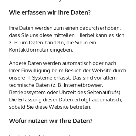
Wie erfassen wir Ihre Daten?
Ihre Daten werden zum einen dadurch erhoben,
dass Sie uns diese mitteilen. Hierbei kann es sich
z. B. um Daten handeln, die Sie in ein
Kontaktformular eingeben.
Andere Daten werden automatisch oder nach
Ihrer Einwilligung beim Besuch der Website durch
unsere IT-Systeme erfasst. Das sind vor allem
technische Daten (z. B. Internetbrowser,
Betriebssystem oder Uhrzeit des Seitenaufrufs).
Die Erfassung dieser Daten erfolgt automatisch,
sobald Sie diese Website betreten.
Wofür nutzen wir Ihre Daten?