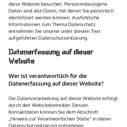
diese Website besuchen. Personenbezogene
Daten sind alle Daten, mit denen Sie persönlich
identifiziert werden können. Ausführliche
Informationen zum Thema Datenschutz
entnehmen Sie unserer unter diesem Text
aufgeführten Datenschutzerklärung.
Datenerfassung auf dieser
Website
Wer ist verantwortlich für die
Datenerfassung auf dieser Website?
Die Datenverarbeitung auf dieser Website erfolgt
durch den Websitebetreiber. Dessen
Kontaktdaten können Sie dem Abschnitt
„Hinweis zur Verantwortlichen Stelle“ in dieser
Datenschutzerklärung entnehmen.