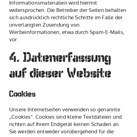
Informationsmaterialien wird hiermit
widersprochen. Die Betreiber der Seiten behalten
sich ausdrücklich rechtliche Schritte im Falle der
unverlangten Zusendung von
Werbeinformationen, etwa durch Spam-E-Mails,
vor.
4. Datenerfassung
auf dieser Website
Cookies
Unsere Internetseiten verwenden so genannte
„Cookies“. Cookies sind kleine Textdateien und
richten auf Ihrem Endgerät keinen Schaden an.
Sie werden entweder vorübergehend für die