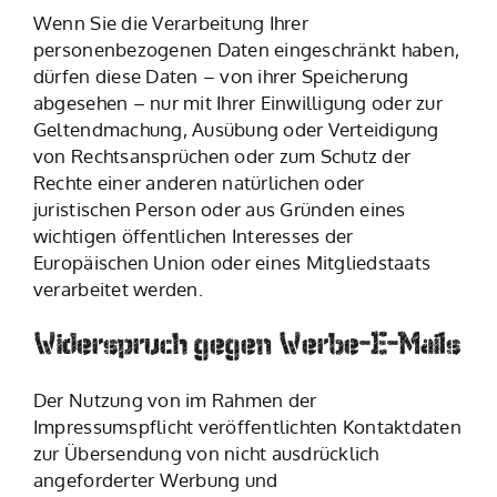
Wenn Sie die Verarbeitung Ihrer
personenbezogenen Daten eingeschränkt haben,
dürfen diese Daten – von ihrer Speicherung
abgesehen – nur mit Ihrer Einwilligung oder zur
Geltendmachung, Ausübung oder Verteidigung
von Rechtsansprüchen oder zum Schutz der
Rechte einer anderen natürlichen oder
juristischen Person oder aus Gründen eines
wichtigen öffentlichen Interesses der
Europäischen Union oder eines Mitgliedstaats
verarbeitet werden.
Widerspruch gegen Werbe-E-Mails
Der Nutzung von im Rahmen der
Impressumspflicht veröffentlichten Kontaktdaten
zur Übersendung von nicht ausdrücklich
angeforderter Werbung und