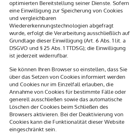
optimierten Bereitstellung seiner Dienste. Sofern
eine Einwilligung zur Speicherung von Cookies
und vergleichbaren
Wiedererkennungstechnologien abgefragt
wurde, erfolgt die Verarbeitung ausschließlich auf
Grundlage dieser Einwilligung (Art. 6 Abs. 1 lit. a
DSGVO und § 25 Abs. 1 TTDSG); die Einwilligung
ist jederzeit widerrufbar.
Sie können Ihren Browser so einstellen, dass Sie
über das Setzen von Cookies informiert werden
und Cookies nur im Einzelfall erlauben, die
Annahme von Cookies für bestimmte Fälle oder
generell ausschließen sowie das automatische
Löschen der Cookies beim Schließen des
Browsers aktivieren. Bei der Deaktivierung von
Cookies kann die Funktionalität dieser Website
eingeschränkt sein.