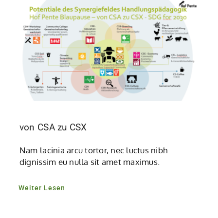
von CSA zu CSX
Nam lacinia arcu tortor, nec luctus nibh
dignissim eu nulla sit amet maximus.
Weiter Lesen