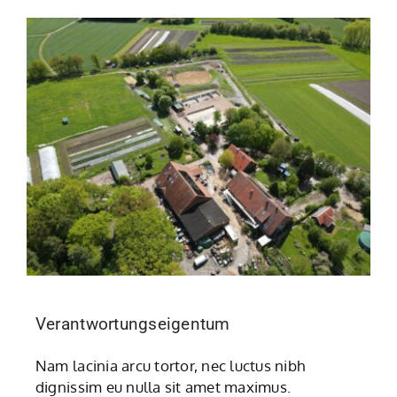
Verantwortungseigentum
Nam lacinia arcu tortor, nec luctus nibh
dignissim eu nulla sit amet maximus.