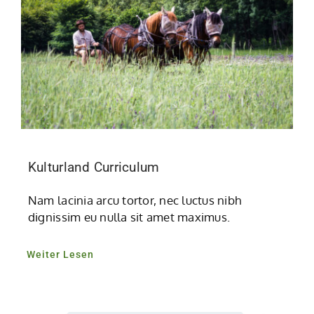
Kulturland Curriculum
Nam lacinia arcu tortor, nec luctus nibh
dignissim eu nulla sit amet maximus.
Weiter Lesen