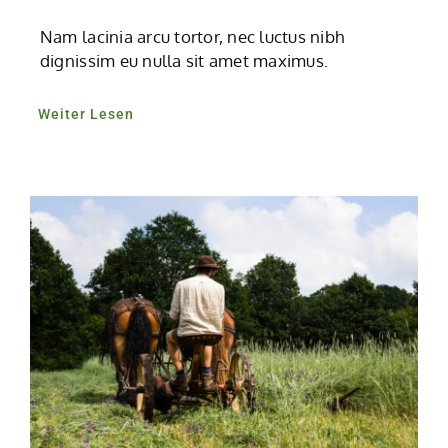
Nam lacinia arcu tortor, nec luctus nibh
dignissim eu nulla sit amet maximus.
Weiter Lesen