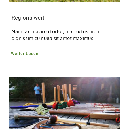
Regionalwert
Nam lacinia arcu tortor, nec luctus nibh
dignissim eu nulla sit amet maximus.
Weiter Lesen