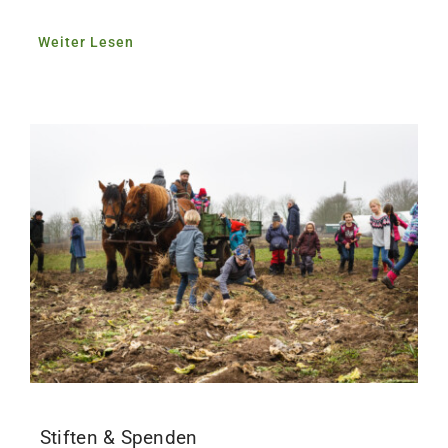
Weiter Lesen
Stiften & Spenden