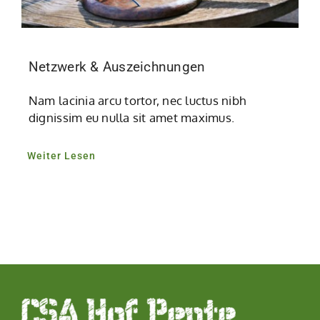
Netzwerk & Auszeichnungen
Nam lacinia arcu tortor, nec luctus nibh
dignissim eu nulla sit amet maximus.
Weiter Lesen