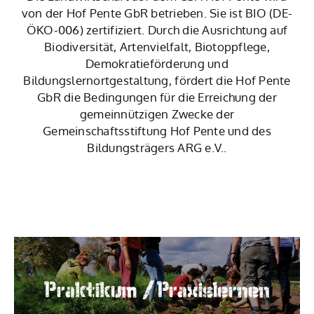
von der Hof Pente GbR betrieben. Sie ist BIO (DE-
ÖKO-006) zertifiziert. Durch die Ausrichtung auf
Biodiversität, Artenvielfalt, Biotoppflege,
Demokratieförderung und
Bildungslernortgestaltung, fördert die Hof Pente
GbR die Bedingungen für die Erreichung der
gemeinnützigen Zwecke der
Gemeinschaftsstiftung Hof Pente und des
Bildungsträgers ARG e.V..
Praktikum / Praxislernen