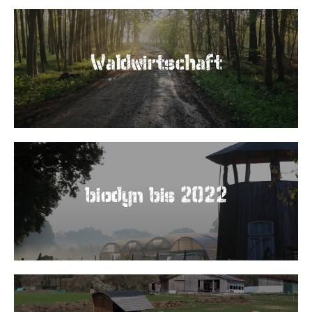
Waldwirtschaft
biodyn bis 2022