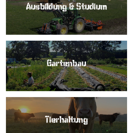
Ausbildung & Studium
Gartenbau
Tierhaltung