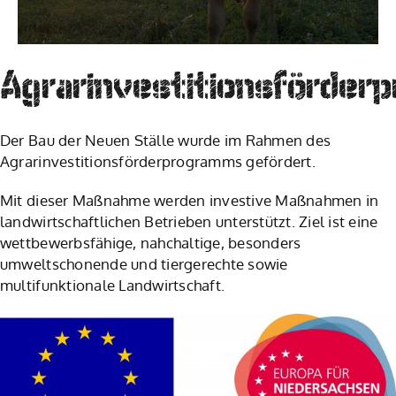
Agrarinvestitionsförder
Der Bau der Neuen Ställe wurde im Rahmen des
Agrarinvestitionsförderprogramms gefördert.
Mit dieser Maßnahme werden investive Maßnahmen in
landwirtschaftlichen Betrieben unterstützt. Ziel ist eine
wettbewerbsfähige, nahchaltige, besonders
umweltschonende und tiergerechte sowie
multifunktionale Landwirtschaft.