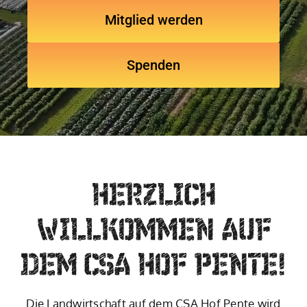
Mitglied werden
Spenden
HERZLICH
WILLKOMMEN AUF
DEM CSA HOF PENTE!
Die Landwirtschaft auf dem CSA Hof Pente wird