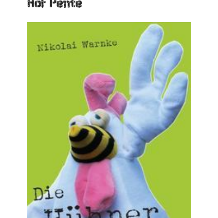
Hof Pente