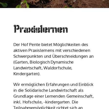
Praxislernen
Der Hof Pente bietet Möglichkeiten des
aktiven Praxislernens mit verschiedenen
Schwerpunkten und Überschneidungen an
(Garten, Biologisch Dynamische
Landwirtschaft, Waldorfschule,
Kindergarten).
Wir ermöglichen Erfahrungen und Einblick
in die Solidarische Landwirtschaft als
Grundlage einer Lernenden Gemeinschaft,
inkl. Hofschule, -kindergarten. Die
Teilnahmemöglichkeit richtet sich an