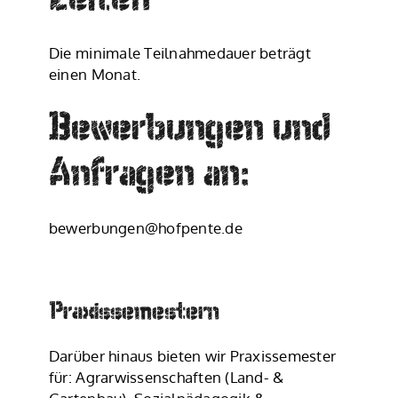
Die minimale Teilnahmedauer beträgt
einen Monat.
Bewerbungen und
Anfragen an:
bewerbungen@hofpente.de
Praxissemestern
Darüber hinaus bieten wir Praxissemester
für: Agrarwissenschaften (Land- &