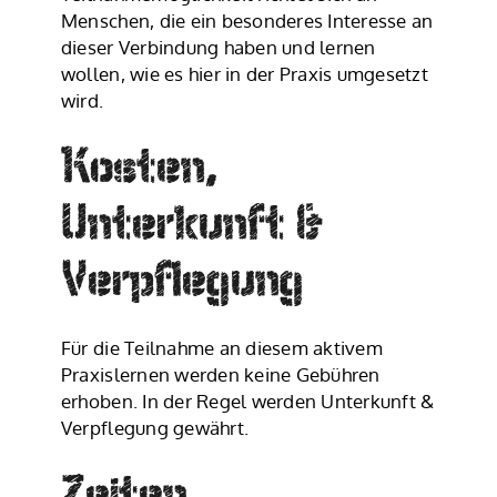
Menschen, die ein besonderes Interesse an
dieser Verbindung haben und lernen
wollen, wie es hier in der Praxis umgesetzt
wird.
Kosten,
Unterkunft &
Verpflegung
Für die Teilnahme an diesem aktivem
Praxislernen werden keine Gebühren
erhoben. In der Regel werden Unterkunft &
Verpflegung gewährt.
Zeiten