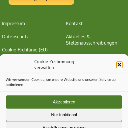
Impressum
Kontakt
Datenschutz
Aktuelles &
Stellenausschreibungen
Cookie-Richtlinie (EU)
Cookie Zustimmung
verwalten
Wir verwenden Cookies, um unsere Website und unseren Service zu
optimieren.
Akzeptieren
Nur funktional
Einstellungen anzeigen