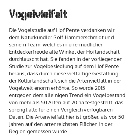
Vogelvielfalt
Die Vogelstudie auf Hof Pente verdanken wir
dem Naturkundler Rolf Hammerschmidt und
seinem Team, welches in unermüdlicher
Entdeckerfreude alle Winkel der Hoflandschaft
durchlauscht hat. Sie fanden in der vorliegenden
Studie zur Vogelbesiedlung auf dem Hof Pente
heraus, dass durch diese vielfältige Gestaltung
der Kulturlandschaft sich die Artenvielfalt in der
Vogelwelt enorm erhöhte. So wurde 2015
entgegen dem alleinigen Trend ein Vogelbestand
von mehr als 50 Arten auf 20 ha festgestellt, das
sprengt alle für einen Vergleich verfügbaren
Daten. Die Artenvielfalt hier ist größer, als vor 50
Jahren auf den artenreichsten Flächen in der
Region gemessen wurde.