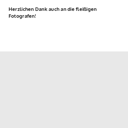
Herzlichen Dank auch an die fleißigen
Fotografen!