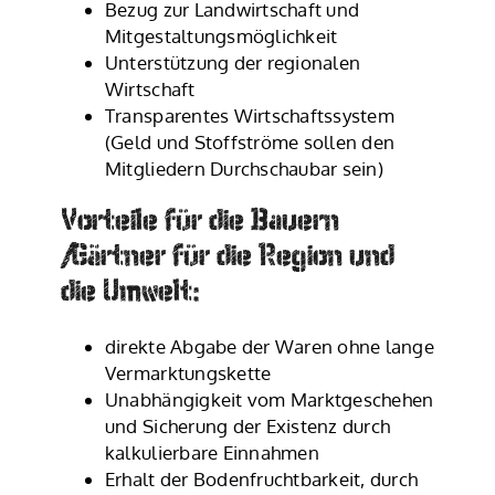
Bezug zur Landwirtschaft und
Mitgestaltungsmöglichkeit
Unterstützung der regionalen
Wirtschaft
Transparentes Wirtschaftssystem
(Geld und Stoffströme sollen den
Mitgliedern Durchschaubar sein)
Vorteile für die Bauern
/Gärtner für die Region und
die Umwelt:
direkte Abgabe der Waren ohne lange
Vermarktungskette
Unabhängigkeit vom Marktgeschehen
und Sicherung der Existenz durch
kalkulierbare Einnahmen
Erhalt der Bodenfruchtbarkeit, durch