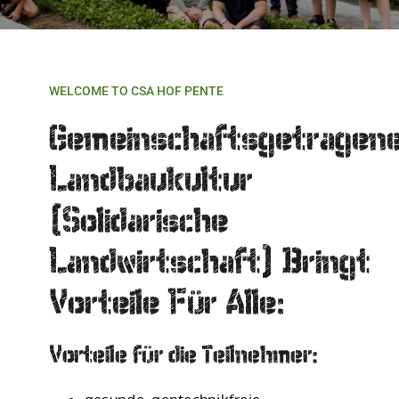
WELCOME TO CSA HOF PENTE
Gemeinschaftsgetragen
Landbaukultur
(Solidarische
Landwirtschaft) Bringt
Vorteile Für Alle:
Vorteile für die Teilnehmer: