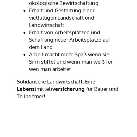
ökologische Bewirtschaftung
Erhalt und Gestaltung einer
vielfältigen Landschaft und
Landwirtschaft
Erhalt von Arbeitsplätzen und
Schaffung neuer Arbeitsplätze auf
dem Land
Arbeit macht mehr Spaß wenn sie
Sinn stiftet und wenn man weiß für
wen man arbeitet
Solidarische Landwirtschaft: Eine
Lebens
(mittel)
versicherung
für Bauer und
Teilnehmer!