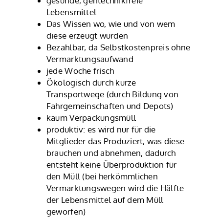
gesunde, gentechnikfreie
Lebensmittel
Das Wissen wo, wie und von wem
diese erzeugt wurden
Bezahlbar, da Selbstkostenpreis ohne
Vermarktungsaufwand
jede Woche frisch
Ökologisch durch kurze
Transportwege (durch Bildung von
Fahrgemeinschaften und Depots)
kaum Verpackungsmüll
produktiv: es wird nur für die
Mitglieder das Produziert, was diese
brauchen und abnehmen, dadurch
entsteht keine Überproduktion für
den Müll (bei herkömmlichen
Vermarktungswegen wird die Hälfte
der Lebensmittel auf dem Müll
geworfen)