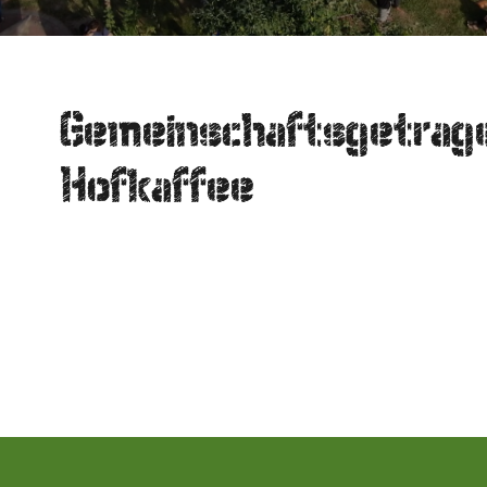
Gemeinschaftsgetrag
Hofkaffee