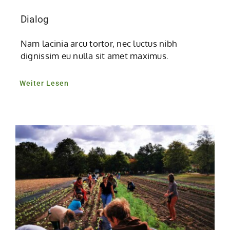
Dialog
Nam lacinia arcu tortor, nec luctus nibh
dignissim eu nulla sit amet maximus.
Weiter Lesen