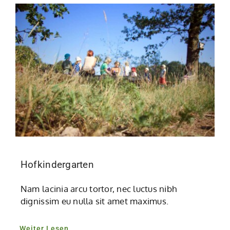
Hofkindergarten
Nam lacinia arcu tortor, nec luctus nibh
dignissim eu nulla sit amet maximus.
Weiter Lesen