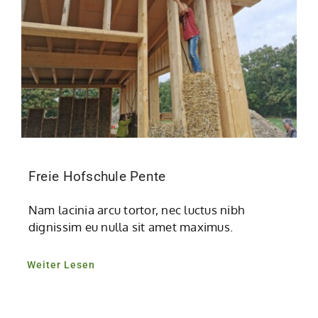
Freie Hofschule Pente
Nam lacinia arcu tortor, nec luctus nibh
dignissim eu nulla sit amet maximus.
Weiter Lesen