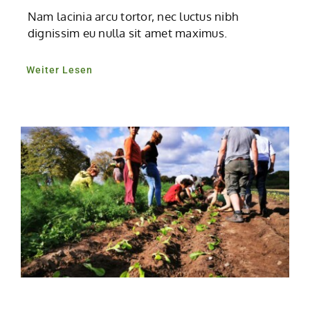
Nam lacinia arcu tortor, nec luctus nibh
dignissim eu nulla sit amet maximus.
Weiter Lesen