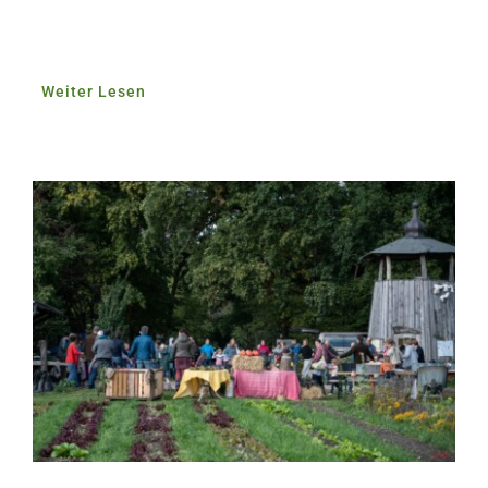
Weiter Lesen