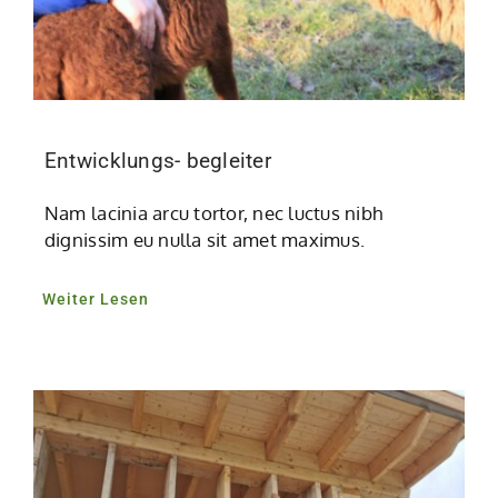
Entwicklungs- begleiter
Nam lacinia arcu tortor, nec luctus nibh
dignissim eu nulla sit amet maximus.
Weiter Lesen