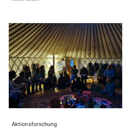
Aktionsforschung