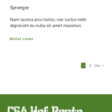
Synergie
Nam lacinia arcu tortor, nec luctus nibh
dignissim eu nulla sit amet maximus.
Weiter Lesen
1
2
Vor