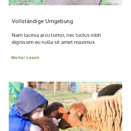
Vollständige Umgebung
Nam lacinia arcu tortor, nec luctus nibh
dignissim eu nulla sit amet maximus.
Weiter Lesen