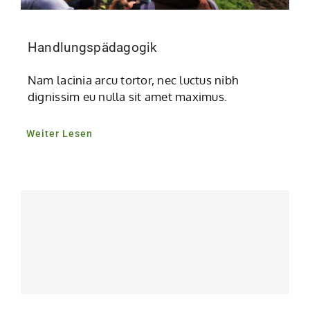
Handlungspädagogik
Nam lacinia arcu tortor, nec luctus nibh
dignissim eu nulla sit amet maximus.
Weiter Lesen