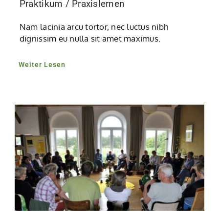
Praktikum / Praxislernen
Nam lacinia arcu tortor, nec luctus nibh
dignissim eu nulla sit amet maximus.
Weiter Lesen