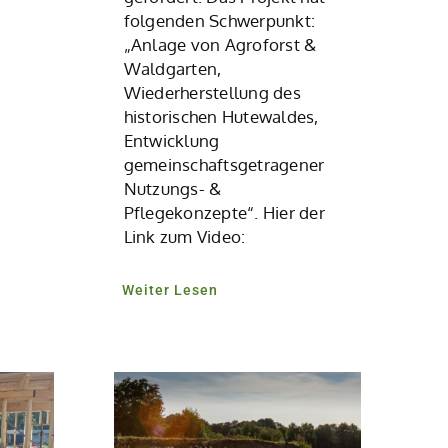
folgenden Schwerpunkt:
„Anlage von Agroforst &
Waldgarten,
Wiederherstellung des
historischen Hutewaldes,
Entwicklung
gemeinschaftsgetragener
Nutzungs- &
Pflegekonzepte“. Hier der
Link zum Video:
Weiter Lesen