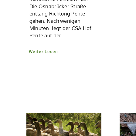
Die Osnabrücker Straße
entlang Richtung Pente
gehen. Nach wenigen
Minuten liegt der CSA Hof
Pente auf der
Weiter Lesen