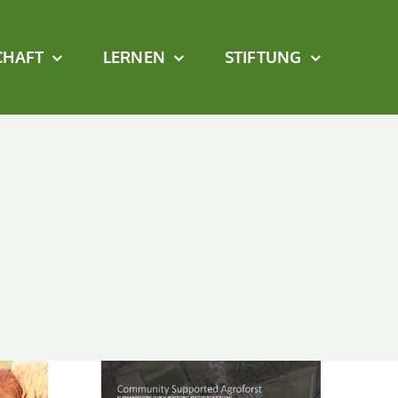
CHAFT
LERNEN
STIFTUNG