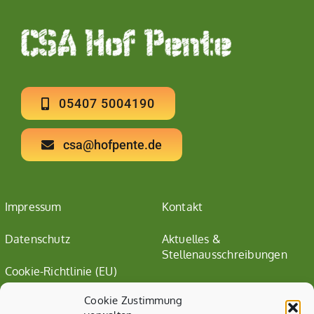
05407 5004190
csa@hofpente.de
Impressum
Kontakt
Datenschutz
Aktuelles &
Stellenausschreibungen
Cookie-Richtlinie (EU)
Cookie Zustimmung