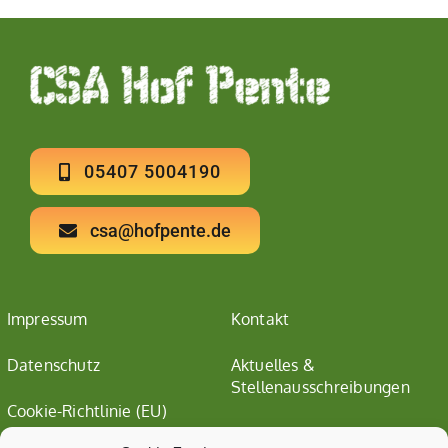
05407 5004190
csa@hofpente.de
Impressum
Kontakt
Datenschutz
Aktuelles &
Stellenausschreibungen
Cookie-Richtlinie (EU)